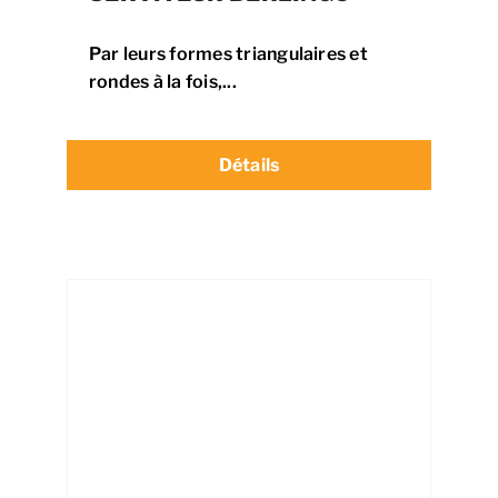
Par leurs formes triangulaires et
rondes à la fois,...
Détails