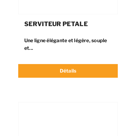
SERVITEUR PETALE
Une ligne élégante et légère, souple
et...
Détails