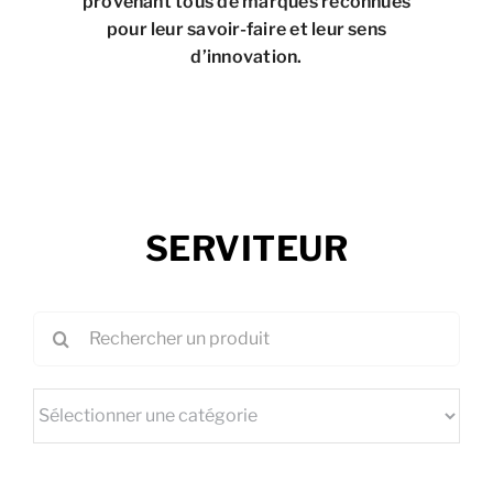
provenant tous de marques reconnues
pour leur savoir-faire et leur sens
d’innovation.
SERVITEUR
Rechercher: