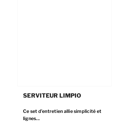
SERVITEUR LIMPIO
Ce set d’entretien allie simplicité et
lignes...