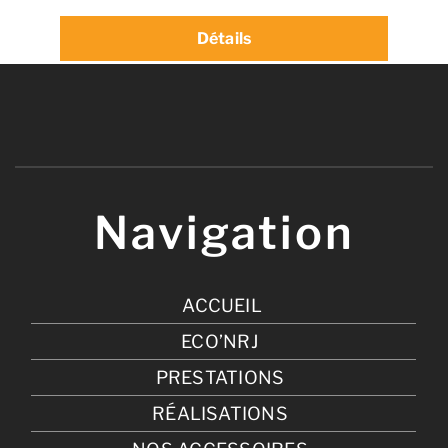
Détails
Navigation
ACCUEIL
ECO’NRJ
PRESTATIONS
RÉALISATIONS