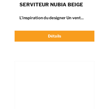
SERVITEUR NUBIA BEIGE
L’inspiration du designer Un vent...
Détails