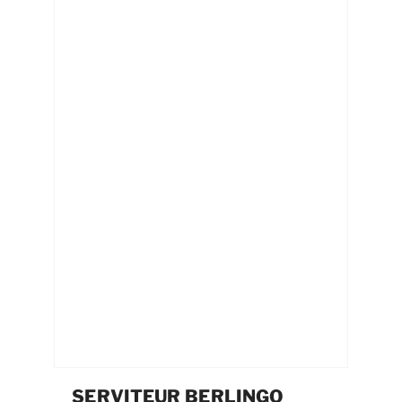
SERVITEUR BERLINGO