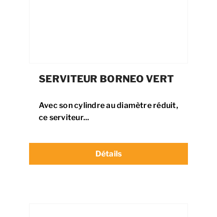
SERVITEUR BORNEO VERT
Avec son cylindre au diamètre réduit,
ce serviteur...
Détails