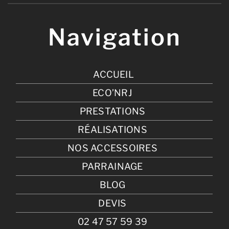
Navigation
ACCUEIL
ECO’NRJ
PRESTATIONS
RÉALISATIONS
NOS ACCESSOIRES
PARRAINAGE
BLOG
DEVIS
02 47 57 59 39