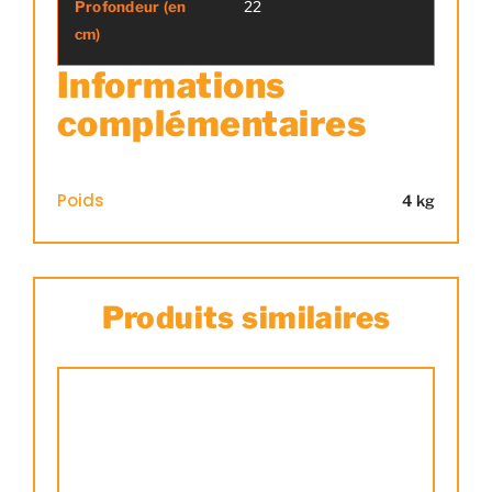
22
Informations
complémentaires
Poids
4 kg
Produits similaires