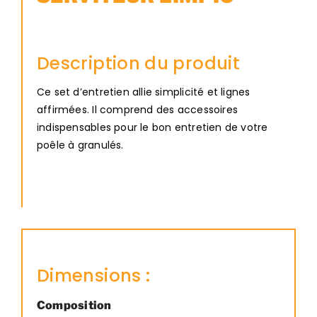
Description du produit
Ce set d’entretien allie simplicité et lignes
affirmées. Il comprend des accessoires
indispensables pour le bon entretien de votre
poêle à granulés.
Dimensions :
Composition