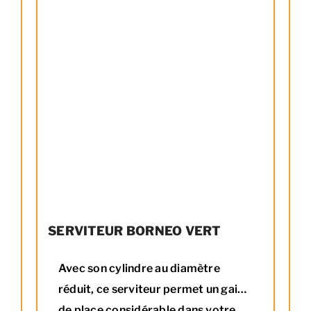
SERVITEUR BORNEO VERT
Avec son cylindre au diamètre
réduit, ce serviteur permet un gain
de place considérable dans votre