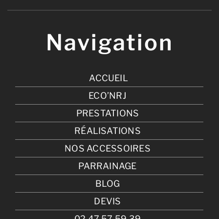
Navigation
ACCUEIL
ECO’NRJ
PRESTATIONS
RÉALISATIONS
NOS ACCESSOIRES
PARRAINAGE
BLOG
DEVIS
02 47 57 59 39