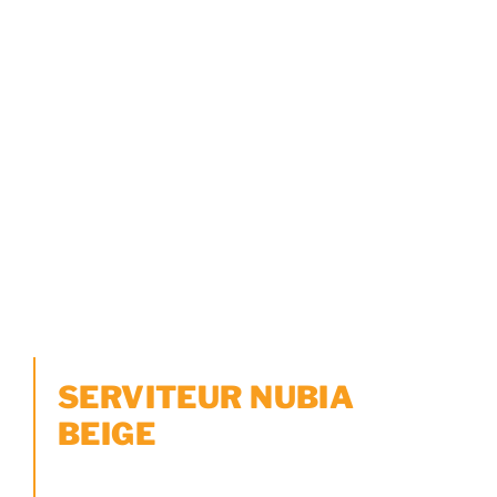
SERVITEUR NUBIA
BEIGE