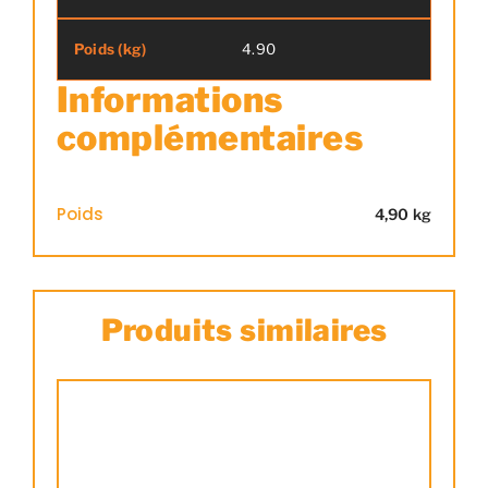
4.90
Informations
complémentaires
Poids
4,90 kg
Produits similaires