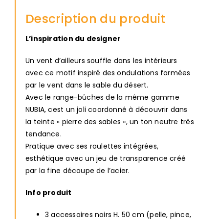
Description du produit
L’inspiration du designer
Un vent d’ailleurs souffle dans les intérieurs
avec ce motif inspiré des ondulations formées
par le vent dans le sable du désert.
Avec le range-bûches de la même gamme
NUBIA, cest un joli coordonné à découvrir dans
la teinte « pierre des sables », un ton neutre très
tendance.
Pratique avec ses roulettes intégrées,
esthétique avec un jeu de transparence créé
par la fine découpe de l’acier.
Info produit
3 accessoires noirs H. 50 cm (pelle, pince,