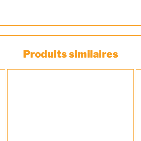
Produits similaires