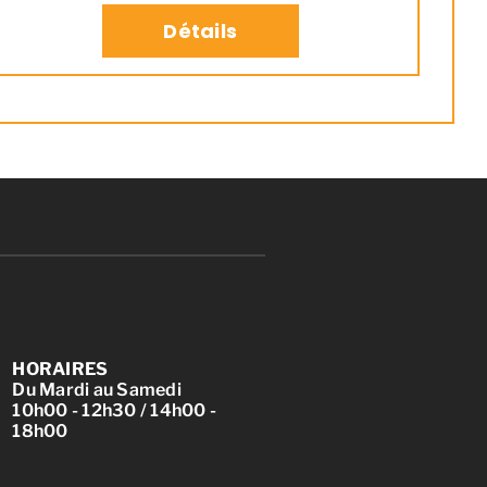
Détails
HORAIRES
Du Mardi au Samedi
10h00 - 12h30 / 14h00 -
18h00