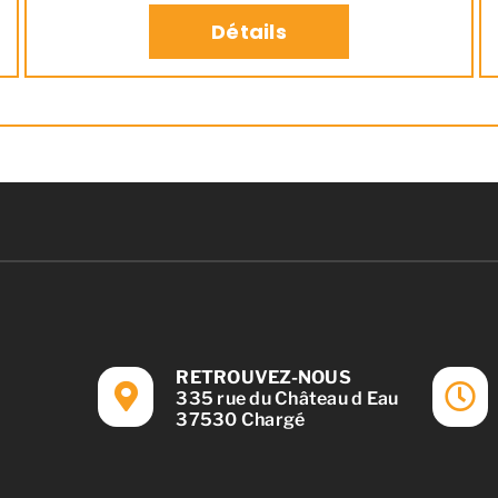
Détails
RETROUVEZ-NOUS
335 rue du Château d Eau
37530 Chargé