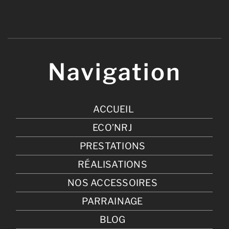
Navigation
ACCUEIL
ECO’NRJ
PRESTATIONS
RÉALISATIONS
NOS ACCESSOIRES
PARRAINAGE
BLOG