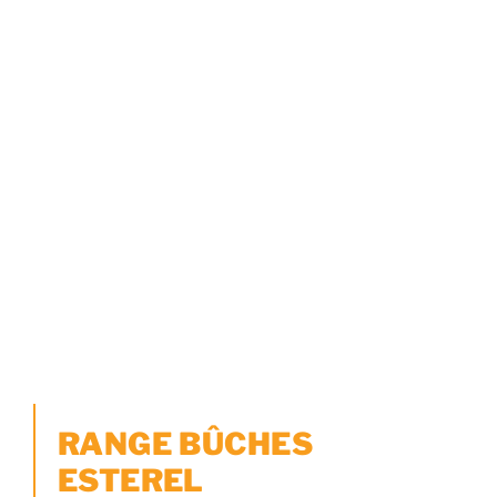
RANGE BÛCHES
ESTEREL