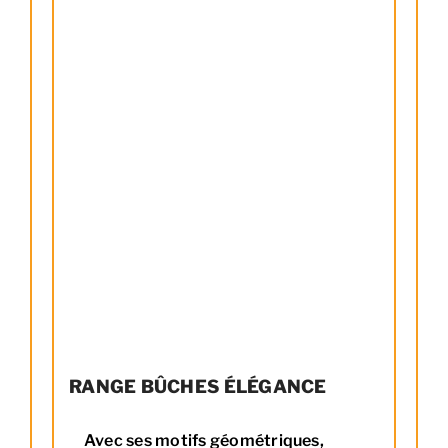
RANGE BÛCHES ÉLÉGANCE
Avec ses motifs géométriques,