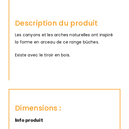
Description du produit
Les canyons et les arches naturelles ont inspiré
la forme en arceau de ce range bûches.
Existe avec le tiroir en bois.
Dimensions :
Info produit