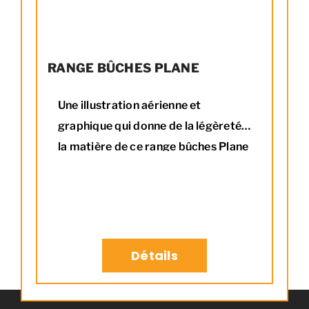
RANGE BÛCHES PLANE
Une illustration aérienne et
graphique qui donne de la légèreté à
la matière de ce range bûches Plane
Détails