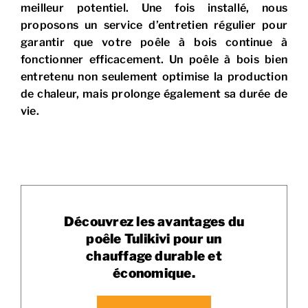
meilleur potentiel. Une fois installé, nous
proposons un service d’entretien régulier pour
garantir que votre poêle à bois continue à
fonctionner efficacement. Un poêle à bois bien
entretenu non seulement optimise la production
de chaleur, mais prolonge également sa durée de
vie.
Découvrez les avantages du
poêle Tulikivi pour un
chauffage durable et
économique.