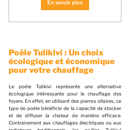
En savoir plus
Poêle Tulikivi : Un choix
écologique et économique
pour votre chauffage
Le poêle Tulikivi représente une alternative
écologique intéressante pour le chauffage des
foyers. En effet, en utilisant des pierres ollaires, ce
type de poêle bénéficie de la capacité de stocker
et de diffuser la chaleur de manière efficace.
Contrairement aux chauffages électriques ou aux