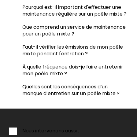
Pourquoi est-il important d'effectuer une
maintenance régulière sur un poêle mixte ?
Que comprend un service de maintenance
pour un poêle mixte ?
Faut-il vérifier les émissions de mon poêle
mixte pendant l'entretien ?
À quelle fréquence dois-je faire entretenir
mon poêle mixte ?
Quelles sont les conséquences d’un
manque d’entretien sur un poêle mixte ?
Nous intervenons aussi :