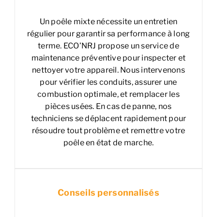
Un poêle mixte nécessite un entretien
régulier pour garantir sa performance à long
terme. ECO’NRJ propose un service de
maintenance préventive pour inspecter et
nettoyer votre appareil. Nous intervenons
pour vérifier les conduits, assurer une
combustion optimale, et remplacer les
pièces usées. En cas de panne, nos
techniciens se déplacent rapidement pour
résoudre tout problème et remettre votre
poêle en état de marche.
Conseils personnalisés