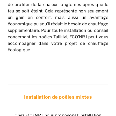
de profiter de la chaleur longtemps après que le
feu se soit éteint. Cela représente non seulement
un gain en confort, mais aussi un avantage
économique puisqu’il réduit le besoin de chauffage
supplémentaire. Pour toute installation ou conseil
concernant les poêles Tulikivi, ECO’NRJ peut vous
accompagner dans votre projet de chauffage
écologique.
Installation de poêles mixtes
Chez ECO’NRJ, nous proposons l’installation