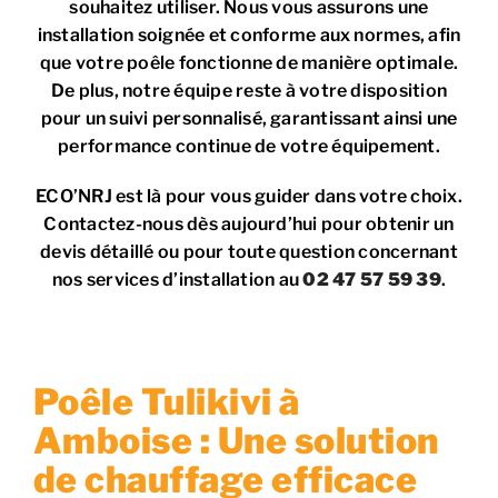
souhaitez utiliser. Nous vous assurons une
installation soignée et conforme aux normes, afin
que votre poêle fonctionne de manière optimale.
De plus, notre équipe reste à votre disposition
pour un suivi personnalisé, garantissant ainsi une
performance continue de votre équipement.
ECO’NRJ est là pour vous guider dans votre choix.
Contactez-nous dès aujourd’hui pour obtenir un
devis détaillé ou pour toute question concernant
nos services d’installation au
02 47 57 59 39
.
Poêle Tulikivi à
Amboise : Une solution
de chauffage efficace