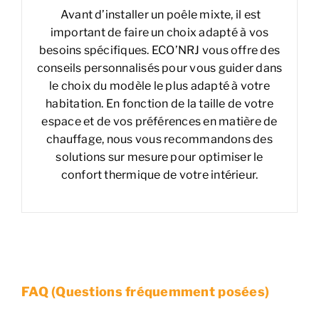
Avant d’installer un poêle mixte, il est
important de faire un choix adapté à vos
besoins spécifiques. ECO’NRJ vous offre des
conseils personnalisés pour vous guider dans
le choix du modèle le plus adapté à votre
habitation. En fonction de la taille de votre
espace et de vos préférences en matière de
chauffage, nous vous recommandons des
solutions sur mesure pour optimiser le
confort thermique de votre intérieur.
FAQ (Questions fréquemment posées)