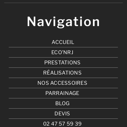
Navigation
ACCUEIL
ECO’NRJ
PRESTATIONS
RÉALISATIONS
NOS ACCESSOIRES
PARRAINAGE
BLOG
DEVIS
02 47 57 59 39