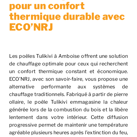
pour un confort
thermique durable avec
ECO’NRJ
Les poêles Tulikivi à Amboise offrent une solution
de chauffage optimale pour ceux qui recherchent
un confort thermique constant et économique.
ECO’NRJ, avec son savoir-faire, vous propose une
alternative performante aux systèmes de
chauffage traditionnels. Fabriqué à partir de pierre
ollaire, le poêle Tulikivi emmagasine la chaleur
générée lors de la combustion du bois et la libère
lentement dans votre intérieur. Cette diffusion
progressive permet de maintenir une température
agréable plusieurs heures après l’extinction du feu,