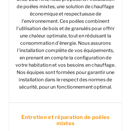
de poêles mixtes, une solution de chauffage
économique et respectueuse de
l’environnement. Ces poêles combinent
l’utilisation de bois et de granulés pour offrir
une chaleur optimale, tout en réduisant la
consommation d’énergie. Nous assurons
l’installation complète de vos équipements,
en prenant en compte la configuration de
votre habitation et vos besoins en chauffage.
Nos équipes sont formées pour garantir une
installation dans le respect des normes de
sécurité, pour un fonctionnement optimal.
Entretien et réparation de poêles
mixtes