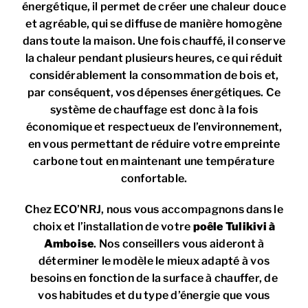
énergétique, il permet de créer une chaleur douce
et agréable, qui se diffuse de manière homogène
dans toute la maison. Une fois chauffé, il conserve
la chaleur pendant plusieurs heures, ce qui réduit
considérablement la consommation de bois et,
par conséquent, vos dépenses énergétiques. Ce
système de chauffage est donc à la fois
économique et respectueux de l’environnement,
en vous permettant de réduire votre empreinte
carbone tout en maintenant une température
confortable.
Chez ECO’NRJ, nous vous accompagnons dans le
choix et l’installation de votre
poêle Tulikivi à
Amboise
. Nos conseillers vous aideront à
déterminer le modèle le mieux adapté à vos
besoins en fonction de la surface à chauffer, de
vos habitudes et du type d’énergie que vous