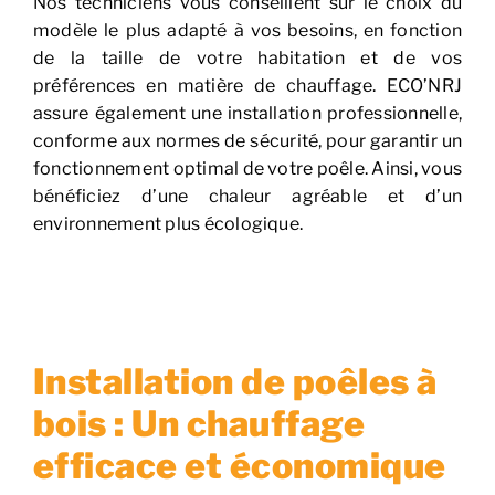
Nos techniciens vous conseillent sur le choix du
modèle le plus adapté à vos besoins, en fonction
de la taille de votre habitation et de vos
préférences en matière de chauffage. ECO’NRJ
assure également une installation professionnelle,
conforme aux normes de sécurité, pour garantir un
fonctionnement optimal de votre poêle. Ainsi, vous
bénéficiez d’une chaleur agréable et d’un
environnement plus écologique.
Installation de poêles à
bois : Un chauffage
efficace et économique