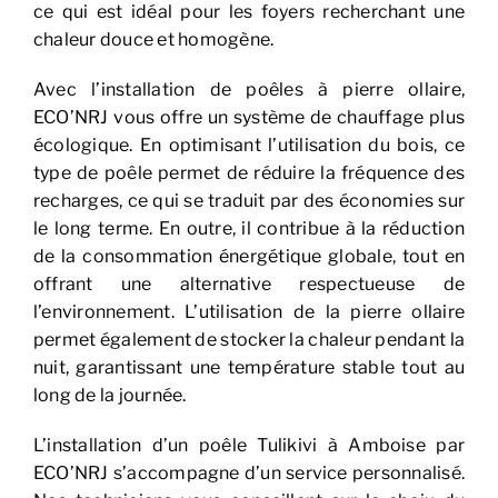
ce qui est idéal pour les foyers recherchant une
chaleur douce et homogène.
Avec l’installation de poêles à pierre ollaire,
ECO’NRJ vous offre un système de chauffage plus
écologique. En optimisant l’utilisation du bois, ce
type de poêle permet de réduire la fréquence des
recharges, ce qui se traduit par des économies sur
le long terme. En outre, il contribue à la réduction
de la consommation énergétique globale, tout en
offrant une alternative respectueuse de
l’environnement. L’utilisation de la pierre ollaire
permet également de stocker la chaleur pendant la
nuit, garantissant une température stable tout au
long de la journée.
L’installation d’un poêle Tulikivi à Amboise par
ECO’NRJ s’accompagne d’un service personnalisé.