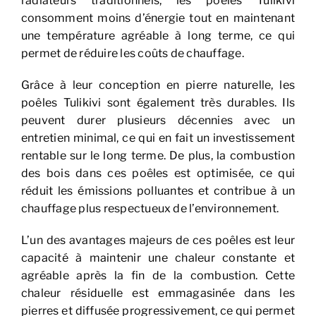
radiateurs traditionnels, les poêles Tulikivi
consomment moins d’énergie tout en maintenant
une température agréable à long terme, ce qui
permet de réduire les coûts de chauffage.
Grâce à leur conception en pierre naturelle, les
poêles Tulikivi sont également très durables. Ils
peuvent durer plusieurs décennies avec un
entretien minimal, ce qui en fait un investissement
rentable sur le long terme. De plus, la combustion
des bois dans ces poêles est optimisée, ce qui
réduit les émissions polluantes et contribue à un
chauffage plus respectueux de l’environnement.
L’un des avantages majeurs de ces poêles est leur
capacité à maintenir une chaleur constante et
agréable après la fin de la combustion. Cette
chaleur résiduelle est emmagasinée dans les
pierres et diffusée progressivement, ce qui permet