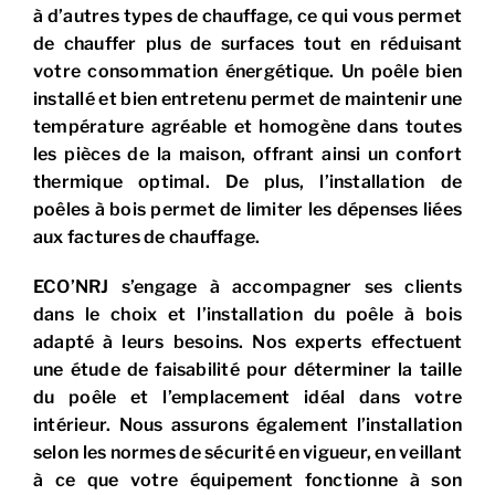
à d’autres types de chauffage, ce qui vous permet
de chauffer plus de surfaces tout en réduisant
votre consommation énergétique. Un poêle bien
installé et bien entretenu permet de maintenir une
température agréable et homogène dans toutes
les pièces de la maison, offrant ainsi un confort
thermique optimal. De plus, l’installation de
poêles à bois permet de limiter les dépenses liées
aux factures de chauffage.
ECO’NRJ s’engage à accompagner ses clients
dans le choix et l’installation du poêle à bois
adapté à leurs besoins. Nos experts effectuent
une étude de faisabilité pour déterminer la taille
du poêle et l’emplacement idéal dans votre
intérieur. Nous assurons également l’installation
selon les normes de sécurité en vigueur, en veillant
à ce que votre équipement fonctionne à son