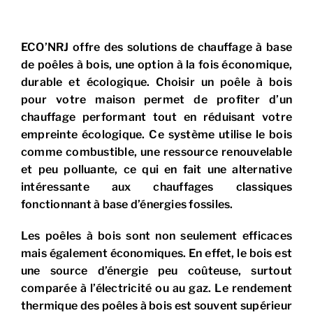
ECO’NRJ offre des solutions de chauffage à base
de poêles à bois, une option à la fois économique,
durable et écologique. Choisir un poêle à bois
pour votre maison permet de profiter d’un
chauffage performant tout en réduisant votre
empreinte écologique. Ce système utilise le bois
comme combustible, une ressource renouvelable
et peu polluante, ce qui en fait une alternative
intéressante aux chauffages classiques
fonctionnant à base d’énergies fossiles.
Les poêles à bois sont non seulement efficaces
mais également économiques. En effet, le bois est
une source d’énergie peu coûteuse, surtout
comparée à l’électricité ou au gaz. Le rendement
thermique des poêles à bois est souvent supérieur