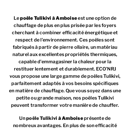
Le
poêle Tulikivi à Amboise
est une option de
chauffage de plus en plus prisée par les foyers
cherchant à combiner efficacité énergétique et
respect de l’environnement. Ces poêles sont
fabriqués à partir de pierre ollaire, un matériau
naturel aux excellentes propriétés thermiques,
capable d’emmagasiner la chaleur pour la
restituer lentement et durablement. ECO’NRJ
vous propose une large gamme de poêles Tulikivi,
parfaitement adaptés à vos besoins spécifiques
en matière de chauffage. Que vous soyez dans une
petite ou grande maison, nos poêles Tulikivi
peuvent transformer votre manière de chauffer.
Un
poêle Tulikivi
à Amboise
présente de
nombreux avantages. En plus de son efficacité