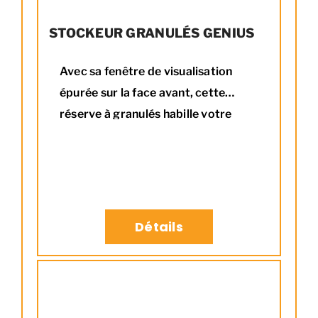
STOCKEUR GRANULÉS GENIUS
Avec sa fenêtre de visualisation
épurée sur la face avant, cette
réserve à granulés habille votre
intérieur avec élégance.
Détails