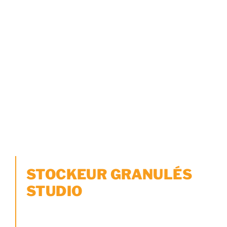
STOCKEUR GRANULÉS
STUDIO