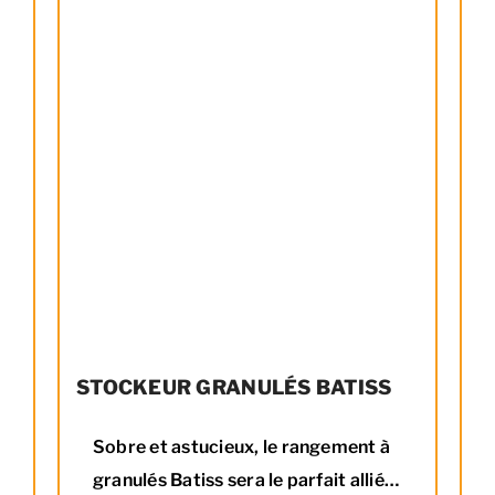
STOCKEUR GRANULÉS BATISS
Sobre et astucieux, le rangement à
granulés Batiss sera le parfait allié