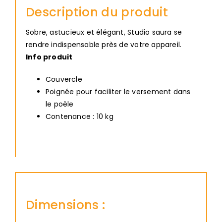
Description du produit
Sobre, astucieux et élégant, Studio saura se
rendre indispensable près de votre appareil.
Info produit
Couvercle
Poignée pour faciliter le versement dans
le poêle
Contenance : 10 kg
Dimensions :