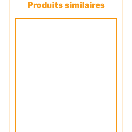
Produits similaires