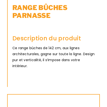
RANGE BÛCHES
PARNASSE
Description du produit
Ce range bûches de 142 cm, aux lignes
architecturales, gagne sur toute la ligne. Design
pur et verticalité, il s’impose dans votre
intérieur.