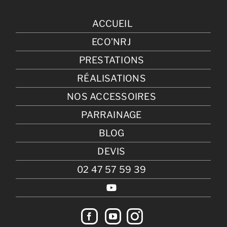
ACCUEIL
ECO’NRJ
PRESTATIONS
RÉALISATIONS
NOS ACCESSOIRES
PARRAINAGE
BLOG
DEVIS
02 47 57 59 39