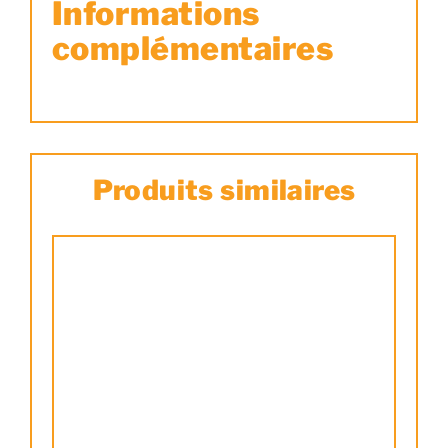
Informations
complémentaires
Produits similaires