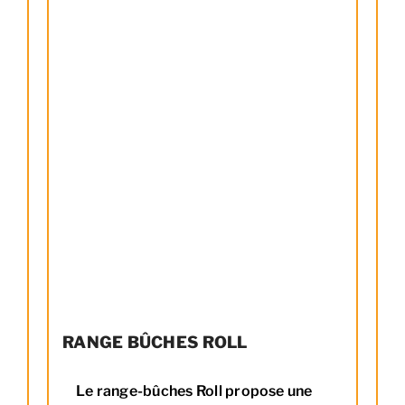
RANGE BÛCHES ROLL
Le range-bûches Roll propose une