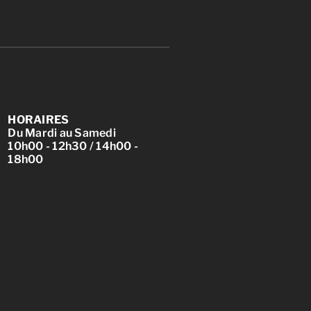
HORAIRES
Du Mardi au Samedi
10h00 - 12h30 / 14h00 -
18h00