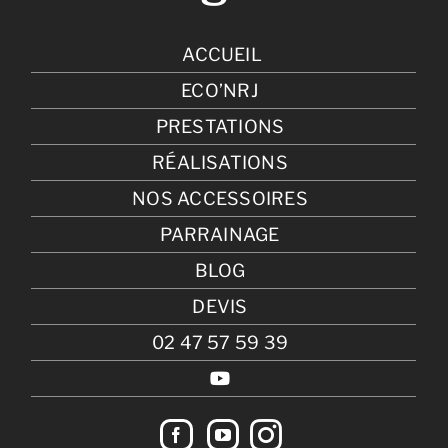
ACCUEIL
ECO’NRJ
PRESTATIONS
RÉALISATIONS
NOS ACCESSOIRES
PARRAINAGE
BLOG
DEVIS
02 47 57 59 39