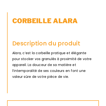
CORBEILLE ALARA
Description du produit
Alara, c’est la corbeille pratique et élégante
pour stocker vos granulés à proximité de votre
appareil. La douceur de sa matière et
l’intemporalité de ses couleurs en font une
valeur sûre de votre pièce de vie.