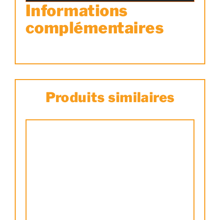
Informations
complémentaires
Produits similaires