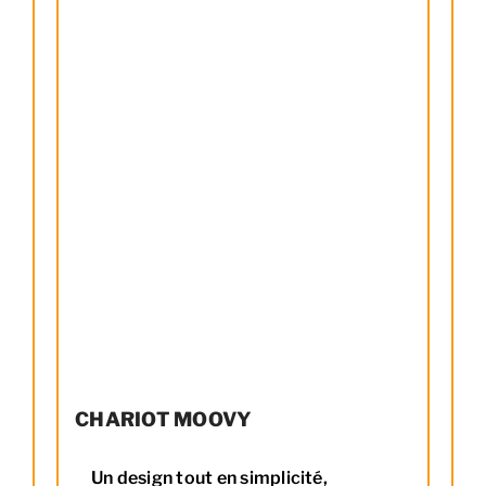
CHARIOT MOOVY
Un design tout en simplicité,