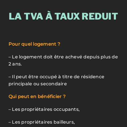
LA TVA À TAUX REDUIT
Pour quel logement ?
–
Le logement doit être achevé depuis plus de
2 ans.
–
Il peut être occupé à titre de résidence
principale ou secondaire
Qui peut en bénéficier ?
–
Les propriétaires occupants,
–
Les propriétaires bailleurs,