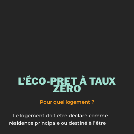
L’ÉCO-PRET À TAUX
ZÉRO
Pour quel logement ?
–
Le logement doit être déclaré comme
résidence principale ou destiné à l’être