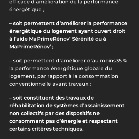
efficace d’amélioration de la performance
énergétique ;
–
soit permettent d’améliorer la
performance
énergétique du logement
ayant ouvert
droit
à l’aide MaPrimeRénov’ Sérénité ou à
MaPrimeRénov’ ;
–
soit permettent d’améliorer d’au moins35 %
la performance énergétique globale du
logement, par rapport à la consommation
conventionnelle avant travaux ;
–
soit constituent des travaux de
réhabilitation
de systèmes d’assainissement
non collectifs par des dispositifs ne
consommant pas d’énergie et respectant
certains critères techniques.