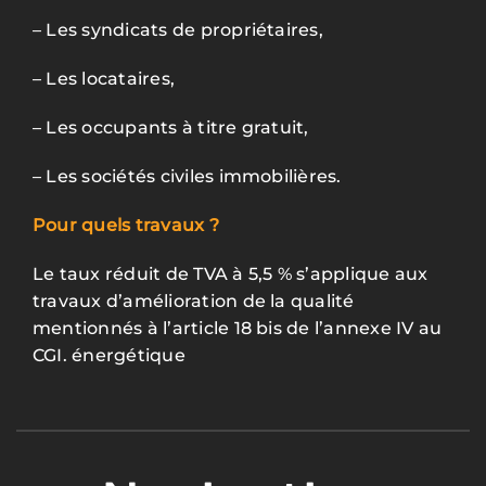
–
Les syndicats de propriétaires,
–
Les locataires,
–
Les occupants à titre gratuit,
–
Les sociétés civiles immobilières.
Pour quels travaux ?
Le taux réduit de TVA à 5,5 % s’applique aux
travaux d’amélioration de la qualité
mentionnés à l’article 18 bis de l’annexe IV au
CGI. énergétique