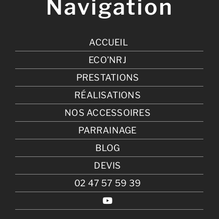
Navigation
ACCUEIL
ECO’NRJ
PRESTATIONS
RÉALISATIONS
NOS ACCESSOIRES
PARRAINAGE
BLOG
DEVIS
02 47 57 59 39