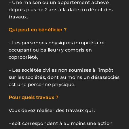
– U
ne maison ou un appartement achevé
depuis plus de 2 ans à la date du début des
travaux.
Qui peut en bénéficier ?
–
Les personnes physiques (propriétaire
occupant ou bailleur) y compris en
copropriété,
– L
es sociétés civiles non soumises à l’impôt
sur les sociétés, dont au moins un désassociés
est une personne physique.
Pour quels travaux ?
Vous devez réaliser des travaux qui :
–
soit correspondent à au moins une action