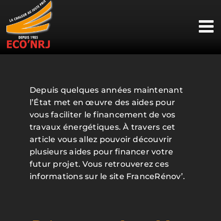
Passer
au
contenu
Depuis quelques années maintenant
l’État met en œuvre des aides pour
vous faciliter le financement de vos
travaux énergétiques. À travers cet
article vous allez pouvoir découvrir
plusieurs aides pour financer votre
futur projet. Vous retrouverez ces
informations sur le site FranceRénov’.