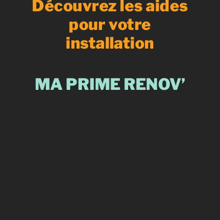
Découvrez les aides
pour votre
installation
MA PRIME RENOV’