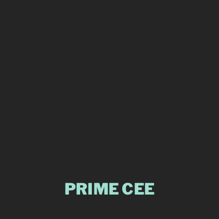
PRIME CEE