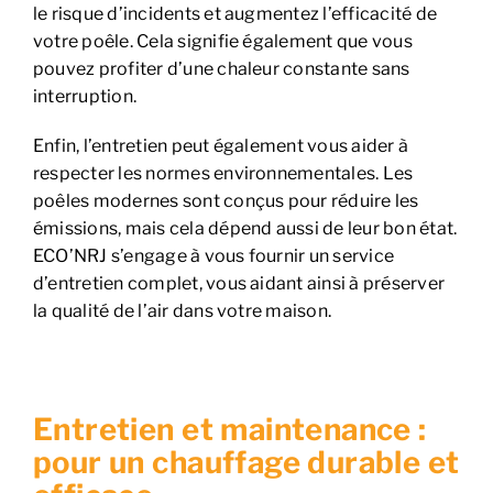
le risque d’incidents et augmentez l’efficacité de
votre poêle. Cela signifie également que vous
pouvez profiter d’une chaleur constante sans
interruption.
Enfin, l’entretien peut également vous aider à
respecter les normes environnementales. Les
poêles modernes sont conçus pour réduire les
émissions, mais cela dépend aussi de leur bon état.
ECO’NRJ s’engage à vous fournir un service
d’entretien complet, vous aidant ainsi à préserver
la qualité de l’air dans votre maison.
Entretien et maintenance :
pour un chauffage durable et