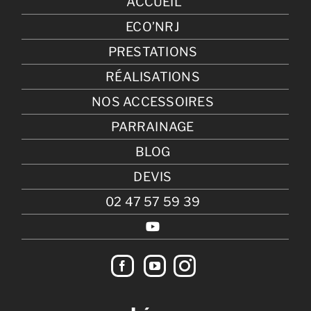
ACCUEIL
ECO’NRJ
PRESTATIONS
RÉALISATIONS
NOS ACCESSOIRES
PARRAINAGE
BLOG
DEVIS
02 47 57 59 39