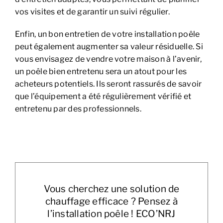
vos visites et de garantir un suivi régulier.
Enfin, un bon entretien de votre installation poêle
peut également augmenter sa valeur résiduelle. Si
vous envisagez de vendre votre maison à l’avenir,
un poêle bien entretenu sera un atout pour les
acheteurs potentiels. Ils seront rassurés de savoir
que l’équipement a été régulièrement vérifié et
entretenu par des professionnels.
Vous cherchez une solution de
chauffage efficace ? Pensez à
l’installation poêle ! ECO’NRJ