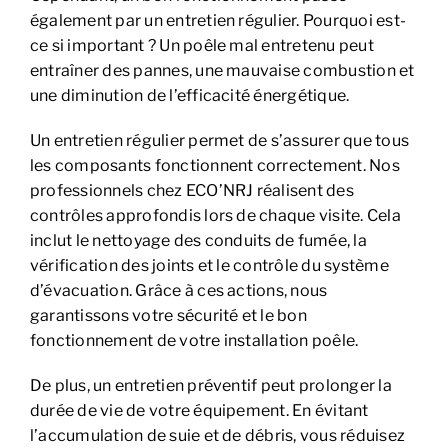
également par un entretien régulier. Pourquoi est-
ce si important ? Un poêle mal entretenu peut
entraîner des pannes, une mauvaise combustion et
une diminution de l’efficacité énergétique.
Un entretien régulier permet de s’assurer que tous
les composants fonctionnent correctement. Nos
professionnels chez ECO’NRJ réalisent des
contrôles approfondis lors de chaque visite. Cela
inclut le nettoyage des conduits de fumée, la
vérification des joints et le contrôle du système
d’évacuation. Grâce à ces actions, nous
garantissons votre sécurité et le bon
fonctionnement de votre installation poêle.
De plus, un entretien préventif peut prolonger la
durée de vie de votre équipement. En évitant
l’accumulation de suie et de débris, vous réduisez