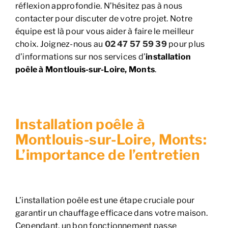
réflexion approfondie. N’hésitez pas à nous
contacter pour discuter de votre projet. Notre
équipe est là pour vous aider à faire le meilleur
choix. Joignez-nous au
02 47 57 59 39
pour plus
d’informations sur nos services d’
installation
poêle à Montlouis-sur-Loire, Monts
.
Installation poêle à
Montlouis-sur-Loire, Monts:
L’importance de l’entretien
L’installation poêle est une étape cruciale pour
garantir un chauffage efficace dans votre maison.
Cependant, un bon fonctionnement passe