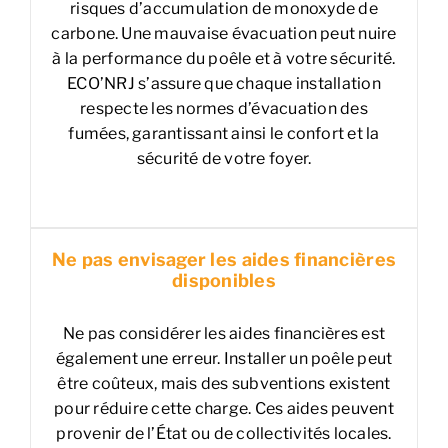
risques d’accumulation de monoxyde de
carbone. Une mauvaise évacuation peut nuire
à la performance du poêle et à votre sécurité.
ECO’NRJ s’assure que chaque installation
respecte les normes d’évacuation des
fumées, garantissant ainsi le confort et la
sécurité de votre foyer.
Ne pas envisager les aides financières
disponibles
Ne pas considérer les aides financières est
également une erreur. Installer un poêle peut
être coûteux, mais des subventions existent
pour réduire cette charge. Ces aides peuvent
provenir de l’État ou de collectivités locales.