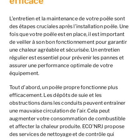
efficace
L’entretien et la maintenance de votre poêle sont
des étapes cruciales après l’installation poêle. Une
fois que votre poêle est en place, il est important
de veiller à son bon fonctionnement pour garantir
une chaleur agréable et sécurisée. Un entretien
régulier est essentiel pour prévenir les pannes et
assurer une performance optimale de votre
équipement.
Tout d’abord, un poêle propre fonctionne plus
efficacement. Les dépôts de suie et les
obstructions dans les conduits peuvent entraîner
une mauvaise circulation de l’air. Cela peut
augmenter votre consommation de combustible
et affecter la chaleur produite. ECO’NRJ propose
des services de nettoyage et de contrôle qui