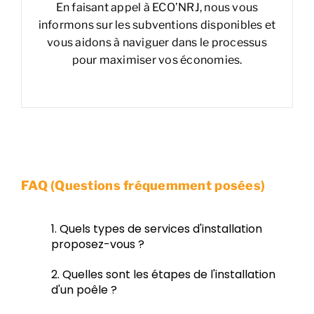
En faisant appel à ECO’NRJ, nous vous
informons sur les subventions disponibles et
vous aidons à naviguer dans le processus
pour maximiser vos économies.
FAQ (Questions fréquemment posées)
1. Quels types de services d'installation
proposez-vous ?
2. Quelles sont les étapes de l'installation
d'un poêle ?