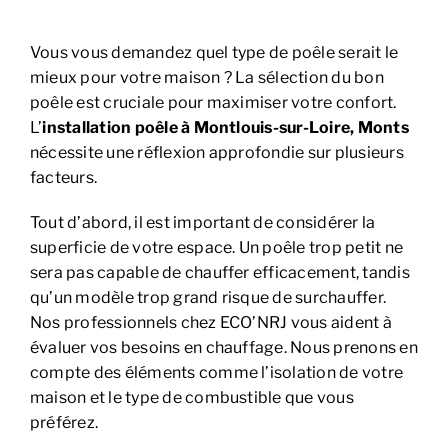
Vous vous demandez quel type de poêle serait le
mieux pour votre maison ? La sélection du bon
poêle est cruciale pour maximiser votre confort.
L’
installation poêle à Montlouis-sur-Loire, Monts
nécessite une réflexion approfondie sur plusieurs
facteurs.
Tout d’abord, il est important de considérer la
superficie de votre espace. Un poêle trop petit ne
sera pas capable de chauffer efficacement, tandis
qu’un modèle trop grand risque de surchauffer.
Nos professionnels chez ECO’NRJ vous aident à
évaluer vos besoins en chauffage. Nous prenons en
compte des éléments comme l’isolation de votre
maison et le type de combustible que vous
préférez.