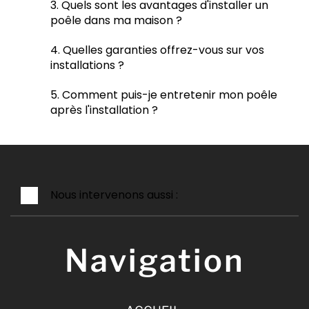
3. Quels sont les avantages d'installer un
poêle dans ma maison ?
4. Quelles garanties offrez-vous sur vos
installations ?
5. Comment puis-je entretenir mon poêle
après l'installation ?
Nous intervenons aussi :
Navigation