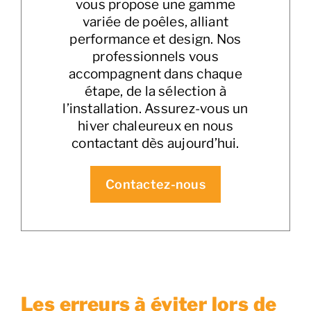
vous propose une gamme
variée de poêles, alliant
performance et design. Nos
professionnels vous
accompagnent dans chaque
étape, de la sélection à
l’installation. Assurez-vous un
hiver chaleureux en nous
contactant dès aujourd’hui.
Contactez-nous
Les erreurs à éviter lors de