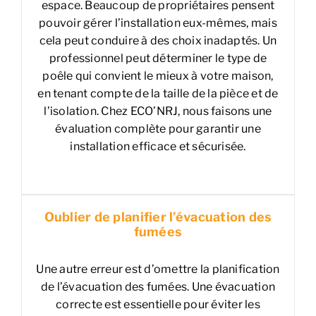
espace. Beaucoup de propriétaires pensent
pouvoir gérer l’installation eux-mêmes, mais
cela peut conduire à des choix inadaptés. Un
professionnel peut déterminer le type de
poêle qui convient le mieux à votre maison,
en tenant compte de la taille de la pièce et de
l’isolation. Chez ECO’NRJ, nous faisons une
évaluation complète pour garantir une
installation efficace et sécurisée.
Oublier de planifier l’évacuation des
fumées
Une autre erreur est d’omettre la planification
de l’évacuation des fumées. Une évacuation
correcte est essentielle pour éviter les