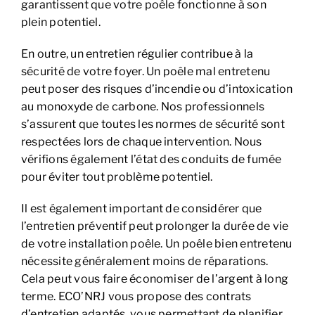
garantissent que votre poêle fonctionne à son
plein potentiel.
En outre, un entretien régulier contribue à la
sécurité de votre foyer. Un poêle mal entretenu
peut poser des risques d’incendie ou d’intoxication
au monoxyde de carbone. Nos professionnels
s’assurent que toutes les normes de sécurité sont
respectées lors de chaque intervention. Nous
vérifions également l’état des conduits de fumée
pour éviter tout problème potentiel.
Il est également important de considérer que
l’entretien préventif peut prolonger la durée de vie
de votre installation poêle. Un poêle bien entretenu
nécessite généralement moins de réparations.
Cela peut vous faire économiser de l’argent à long
terme. ECO’NRJ vous propose des contrats
d’entretien adaptés, vous permettant de planifier