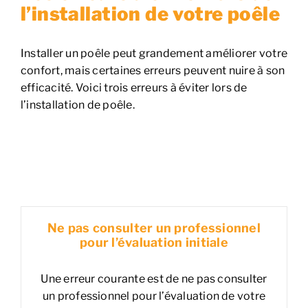
l’installation de votre poêle
Installer un poêle peut grandement améliorer votre
confort, mais certaines erreurs peuvent nuire à son
efficacité. Voici trois erreurs à éviter lors de
l’installation de poêle.
Ne pas consulter un professionnel
pour l’évaluation initiale
Une erreur courante est de ne pas consulter
un professionnel pour l’évaluation de votre