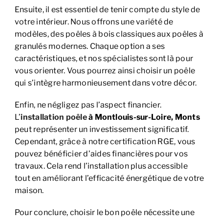
Ensuite, il est essentiel de tenir compte du style de
votre intérieur. Nous offrons une variété de
modèles, des poêles à bois classiques aux poêles à
granulés modernes. Chaque option a ses
caractéristiques, et nos spécialistes sont là pour
vous orienter. Vous pourrez ainsi choisir un poêle
qui s’intègre harmonieusement dans votre décor.
Enfin, ne négligez pas l’aspect financier.
L’
installation poêle
à Montlouis-sur-Loire, Monts
peut représenter un investissement significatif.
Cependant, grâce à notre certification RGE, vous
pouvez bénéficier d’aides financières pour vos
travaux. Cela rend l’installation plus accessible
tout en améliorant l’efficacité énergétique de votre
maison.
Pour conclure, choisir le bon poêle nécessite une