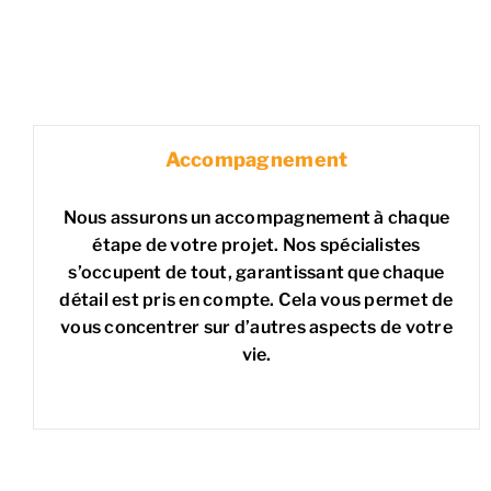
Accompagnement
Nous assurons un accompagnement à chaque
étape de votre projet. Nos spécialistes
s’occupent de tout, garantissant que chaque
détail est pris en compte. Cela vous permet de
vous concentrer sur d’autres aspects de votre
vie.