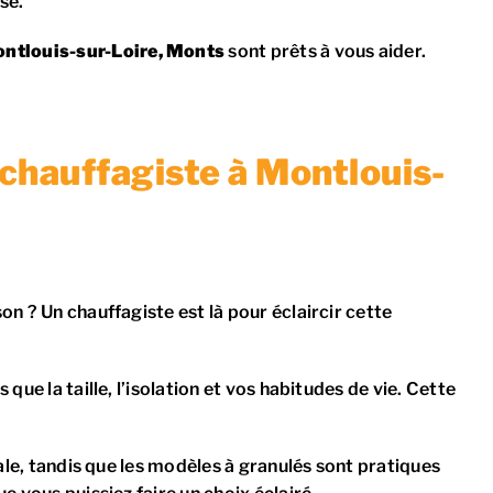
sé.
ontlouis-sur-Loire, Monts
sont prêts à vous aider.
chauffagiste à Montlouis-
n ? Un chauffagiste est là pour éclaircir cette
ue la taille, l’isolation et vos habitudes de vie. Cette
ale, tandis que les modèles à granulés sont pratiques