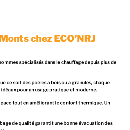
, Monts chez ECO’NRJ
ommes spécialisés dans le chauffage depuis plus de
ue ce soit des poêles à bois ou à granulés, chaque
nt idéaux pour un usage pratique et moderne.
space tout en améliorant le confort thermique. Un
bage de qualité garantit une bonne évacuation des