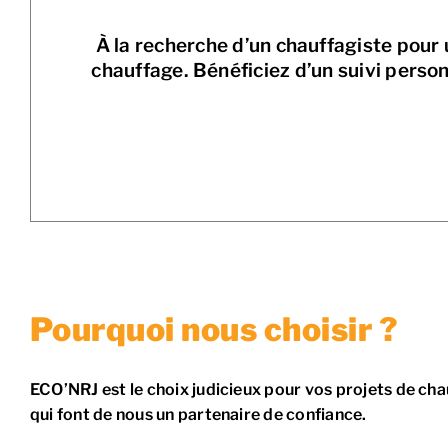
À la recherche d’un chauffagiste pour
chauffage. Bénéficiez d’un suivi perso
Pourquoi nous choisir ?
ECO’NRJ est le choix judicieux pour vos projets de ch
qui font de nous un partenaire de confiance.