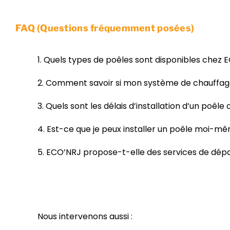
FAQ (Questions fréquemment posées)
1. Quels types de poêles sont disponibles chez 
2. Comment savoir si mon système de chauffage
3. Quels sont les délais d’installation d’un poêl
4. Est-ce que je peux installer un poêle moi-m
5. ECO’NRJ propose-t-elle des services de dé
Nous intervenons aussi :