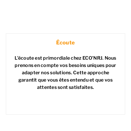
Écoute
L’écoute est primordiale chez ECO’NRJ. Nous
prenons en compte vos besoins uniques pour
adapter nos solutions. Cette approche
garantit que vous êtes entendu et que vos
attentes sont satisfaites.