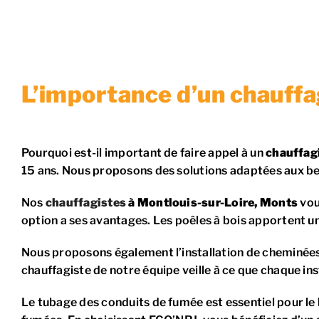
L’importance d’un chauffa
Pourquoi est-il important de faire appel à un
chauffag
15 ans. Nous proposons des solutions adaptées aux bes
Nos
chauffagistes
à Montlouis-sur-Loire, Monts
vou
option a ses avantages. Les poêles à bois apportent u
Nous proposons également l’installation de cheminées 
chauffagiste de notre équipe veille à ce que chaque inst
Le tubage des conduits de fumée est essentiel pour l