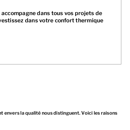
us accompagne dans tous vos projets de
nvestissez dans votre confort thermique
envers la qualité nous distinguent. Voici les raisons