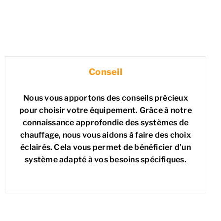
Conseil
Nous vous apportons des conseils précieux
pour choisir votre équipement. Grâce à notre
connaissance approfondie des systèmes de
chauffage, nous vous aidons à faire des choix
éclairés. Cela vous permet de bénéficier d’un
système adapté à vos besoins spécifiques.